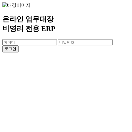
온라인 업무대장
비영리 전용 ERP
로그인